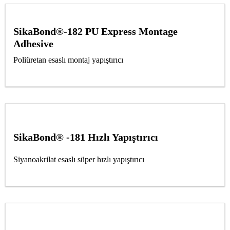
SikaBond®-182 PU Express Montage
Adhesive
Poliüretan esaslı montaj yapıştırıcı
SikaBond® -181 Hızlı Yapıştırıcı
Siyanoakrilat esaslı süper hızlı yapıştırıcı