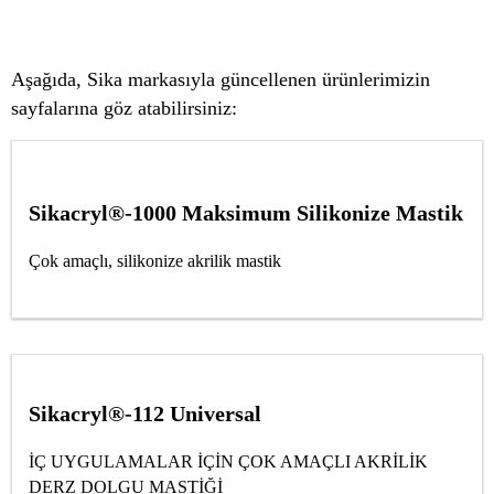
Aşağıda, Sika markasıyla güncellenen ürünlerimizin
sayfalarına göz atabilirsiniz:
Sikacryl®-1000 Maksimum Silikonize Mastik
Çok amaçlı, silikonize akrilik mastik
Sikacryl®-112 Universal
İÇ UYGULAMALAR İÇİN ÇOK AMAÇLI AKRİLİK
DERZ DOLGU MASTİĞİ