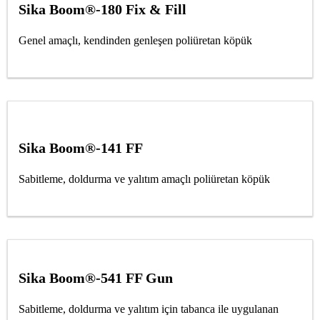
Sika Boom®-180 Fix & Fill
Genel amaçlı, kendinden genleşen poliüretan köpük
Sika Boom®-141 FF
Sabitleme, doldurma ve yalıtım amaçlı poliüretan köpük
Sika Boom®-541 FF Gun
Sabitleme, doldurma ve yalıtım için tabanca ile uygulanan