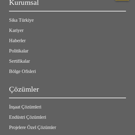
Kurumsal
Sika Türkiye
Kariyer
Haberler
Politikalar
Sertifikalar
Bölge Ofisleri
Çözümler
İnşaat Çözümleri
Endüstri Çözümleri
Projelere Özel Çözümler