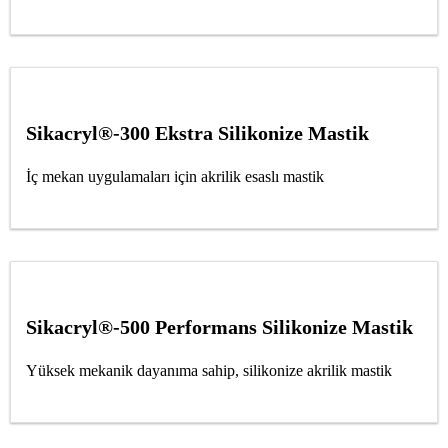
Sikacryl®-300 Ekstra Silikonize Mastik
İç mekan uygulamaları için akrilik esaslı mastik
Sikacryl®-500 Performans Silikonize Mastik
Yüksek mekanik dayanıma sahip, silikonize akrilik mastik