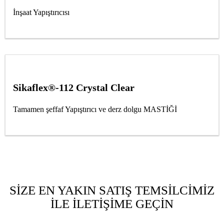
İnşaat Yapıştırıcısı
Sikaflex®-112 Crystal Clear
Tamamen şeffaf Yapıştırıcı ve derz dolgu MASTİĞİ
SİZE EN YAKIN SATIŞ TEMSİLCİMİZ
İLE İLETİŞİME GEÇİN