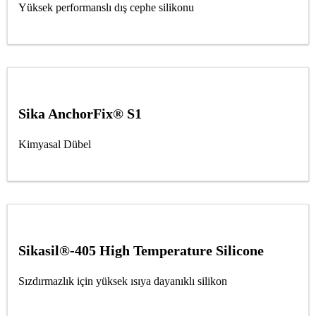
Yüksek performanslı dış cephe silikonu
Sika AnchorFix® S1
Kimyasal Dübel
Sikasil®-405 High Temperature Silicone
Sızdırmazlık için yüksek ısıya dayanıklı silikon