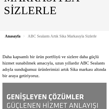
SIZLERLE
Anasayfa
ABC Sealants Artık Sika Markasıyla Sizlerle
Daha kapsamlı bir ürün portföyü ve sizlere daha güçlü
hizmet sunabilmek amacıyla, uzun yıllardır ABC Sealants
adıyla sunduğumuz ürünlerimizi artık Sika markası altında
bir araya getiriyoruz.