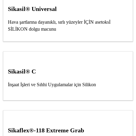
Sikasil® Universal
Hava şartlarına dayanıklı, sırlı yüzeyler İÇİN asetoksİ
SİLİKON dolgu macunu
Sikasil® C
İnşaat İşleri ve Sıhhi Uygulamalar için Silikon
Sikaflex®-118 Extreme Grab