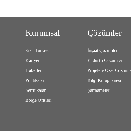
Kurumsal
Çözümler
Sika Türkiye
İnşaat Çözümleri
Kariyer
Endüstri Çözümleri
Haberler
Projelere Özel Çözüml
Politikalar
Bilgi Kütüphanesi
Sertifikalar
Şartnameler
Bölge Ofisleri