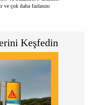
r ve çok daha fazlasını
erini Keşfedin