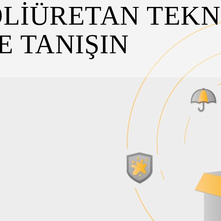
OLIÜRETAN TEKN
E TANIŞIN