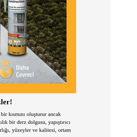
ler!
 bir kısmını oluşturur ancak
lık bir derz dolgusu, yapıştırıcı
lığı, yüzeyler ve kalitesi, ortam